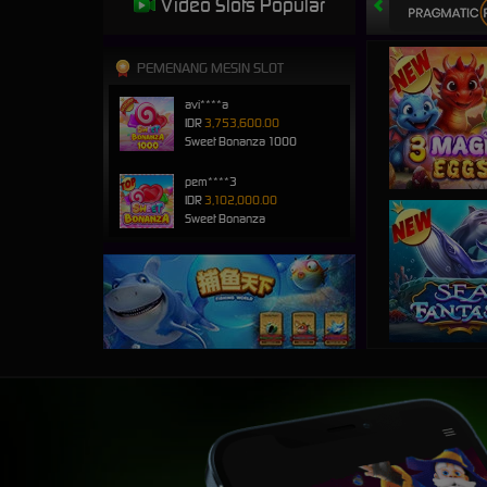
Video Slots Popular
PEMENANG MESIN SLOT
avi****a
IDR
3,753,600.00
Sweet Bonanza 1000
pem****3
IDR
3,102,000.00
Sweet Bonanza
avi****a
IDR
2,240,000.00
Sweet Bonanza 1000
avi****a
IDR
2,036,000.00
Sweet Bonanza
avi****a
IDR
1,971,200.00
Mahjong Wins 3 – Black
Scatter