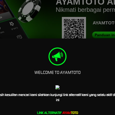
AYAMTOTO A
Nikmati berbagai pe
AYAMTOT
Panduan in
Pindai kode QR
untuk Unduh
Android APK
WELCOME TO AYAMTOTO
Naga Emas Pecahan Selayar
sih kesulitan mencari kami silahkan kunjungi link alternatif kami yang selalu aktif 
ini
Kategori
Dukungan
LINK ALTERNATIF
AYAM
TOTO