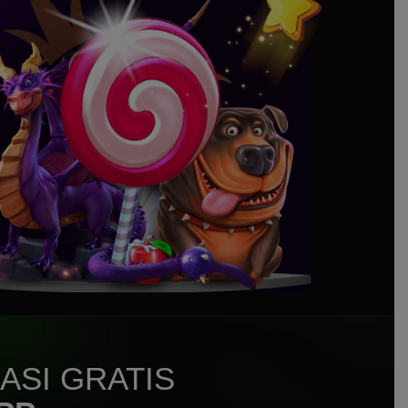
ASI GRATIS