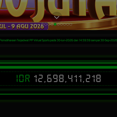
n Terjadwal: PP Virtual Sports pada 30-Jun-2026 dari 14.59.59 sampai 30-Sep-2026 14.59.59. S
IDR
12,698,411,218