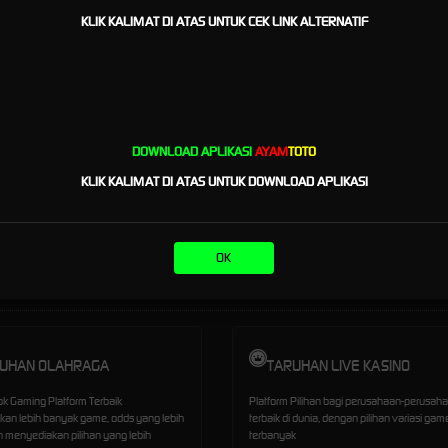
Hot Games
Whatsapp Offic
KLIK KALIMAT DI ATAS UNTUK CEK LINK ALTERNATIF
Slots
Live Casino
Race
Togel
DOWNLOAD APLIKASI
AYAM
TOTO
Olahraga
KLIK KALIMAT DI ATAS UNTUK DOWNLOAD APLIKASI
Crash Game
Arcade
E-Sports
OK
Sabung Ayam
UHAN OLAHRAGA
TARUHAN LIVE KASINO
k Gaming Platform Terbaik
Platform Pilihan bagi perusahaan-perusah
an lebih banyak game, odds yang lebih
terbaik di dunia, dengan pilihan variasi gam
an menyediakan pilihan yang lebih
terbanyak