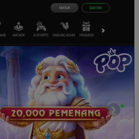
MASUK
DAFTAR
GAME
ARCADE
E-SPORTS
SABUNG AYAM
PROMOSI