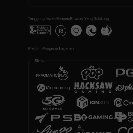
Tanggung Jawab Bermain
Browser Yang Didukung
Platform Penyedia Layanan
Slots