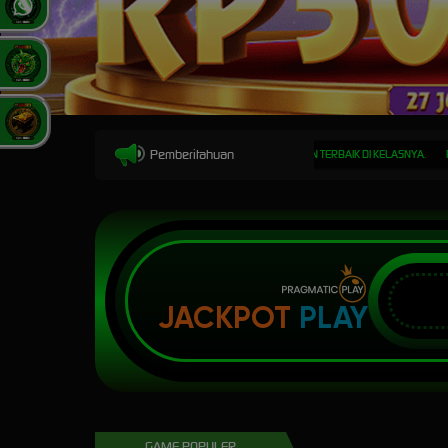
Pemberitahuan
RCADE, SABUNG AYAM, TOGEL ONLINE TERPERCAYA DAN TERBAIK DI KELASNYA.
Pemeliharaa
JACKPOT
PLAY